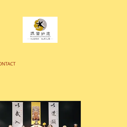
ONTACT