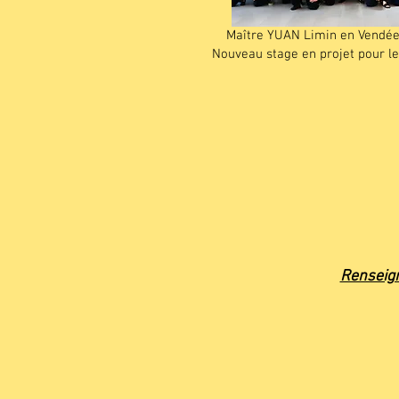
Maître YUAN Limin en Vendée
Nouveau stage en projet pour l
Renseign