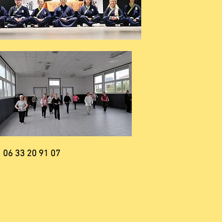
06 33 20 91 07