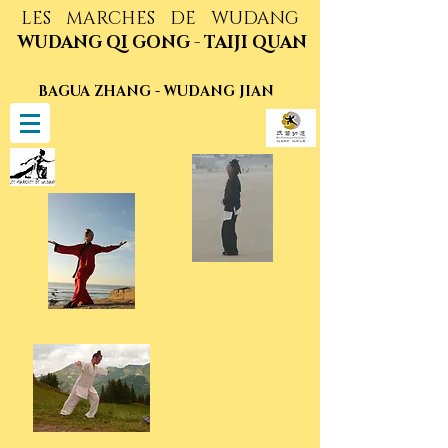
LES MARCHES DE WUDANG
WUDANG QI GONG - TAIJI QUAN
BAGUA ZHANG - WUDANG JIAN